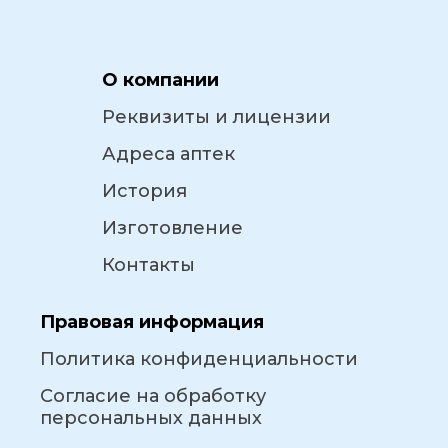
О компании
Реквизиты и лицензии
Адреса аптек
История
Изготовление
Контакты
Правовая информация
Политика конфиденциальности
Согласие на обработку
персональных данных