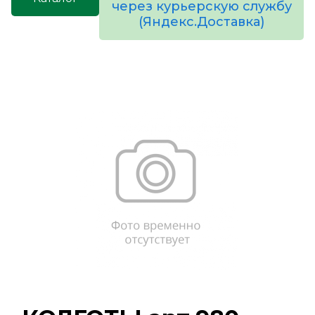
через курьерскую службу
(Яндекс.Доставка)
товаров