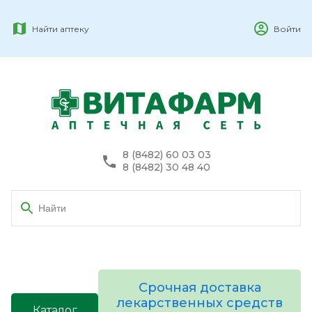
Найти аптеку
Войти
8 (8482) 60 03 03
8 (8482) 30 48 40
Срочная доставка
лекарственных средств
Каталог