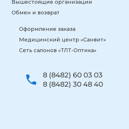
Вышестоящие организации
Обмен и возврат
Оформление заказа
Медицинский центр «Санвит»
Сеть салонов «ТЛТ-Оптика»
8 (8482) 60 03 03
8 (8482) 30 48 40