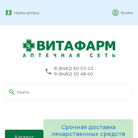
Найти аптеку
Войти
8 (8482) 60 03 03
8 (8482) 30 48 40
Срочная доставка
лекарственных средств
Каталог