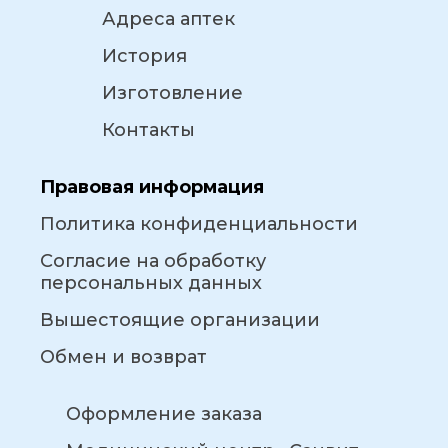
Адреса аптек
История
Изготовление
Контакты
Правовая информация
Политика конфиденциальности
Согласие на обработку
персональных данных
Вышестоящие организации
Обмен и возврат
Оформление заказа