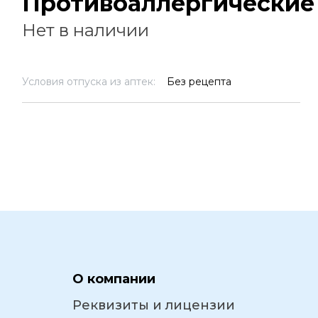
Противоаллергические
Нет в наличии
Условия отпуска из аптек:
Без рецепта
О компании
Реквизиты и лицензии