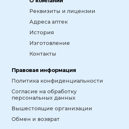
О компании
Реквизиты и лицензии
Адреса аптек
История
Изготовление
Контакты
Правовая информация
Политика конфиденциальности
Согласие на обработку
персональных данных
Вышестоящие организации
Обмен и возврат