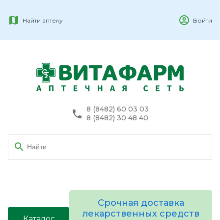
Найти аптеку
Войти
8 (8482) 60 03 03
8 (8482) 30 48 40
Срочная доставка
лекарственных средств
Каталог