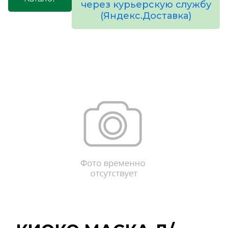
через курьерскую службу
(Яндекс.Доставка)
товаров