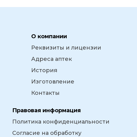
О компании
Реквизиты и лицензии
Адреса аптек
История
Изготовление
Контакты
Правовая информация
Политика конфиденциальности
Согласие на обработку