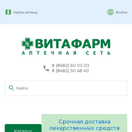
Найти аптеку
Войти
8 (8482) 60 03 03
8 (8482) 30 48 40
Срочная доставка
лекарственных средств
Каталог