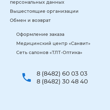
персональных данных
Вышестоящие организации
Обмен и возврат
Оформление заказа
Медицинский центр «Санвит»
Сеть салонов «ТЛТ-Оптика»
8 (8482) 60 03 03
8 (8482) 30 48 40