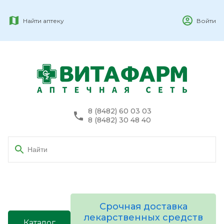
Найти аптеку
Войти
8 (8482) 60 03 03
8 (8482) 30 48 40
Срочная доставка
лекарственных средств
Каталог