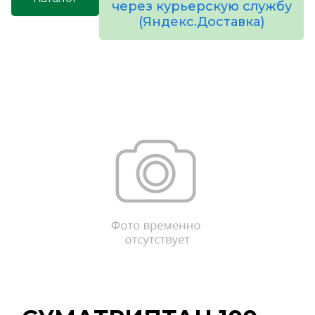
через курьерскую службу
(Яндекс.Доставка)
товаров