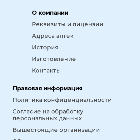
О компании
Реквизиты и лицензии
Адреса аптек
История
Изготовление
Контакты
Правовая информация
Политика конфиденциальности
Согласие на обработку
персональных данных
Вышестоящие организации