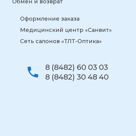
Обмен и возврат
Оформление заказа
Медицинский центр «Санвит»
Сеть салонов «ТЛТ-Оптика»
8 (8482) 60 03 03
8 (8482) 30 48 40