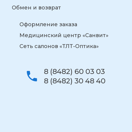
Обмен и возврат
Оформление заказа
Медицинский центр «Санвит»
Сеть салонов «ТЛТ-Оптика»
8 (8482) 60 03 03
8 (8482) 30 48 40