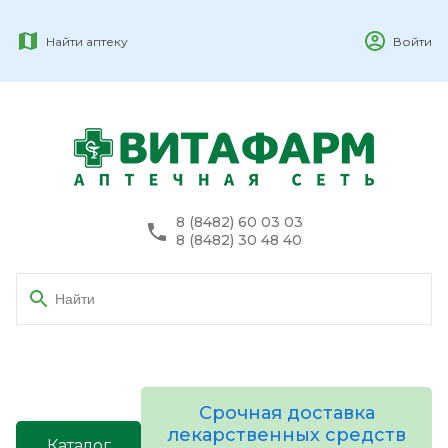
Найти аптеку
Войти
8 (8482) 60 03 03
8 (8482) 30 48 40
Срочная доставка
лекарственных средств
Каталог