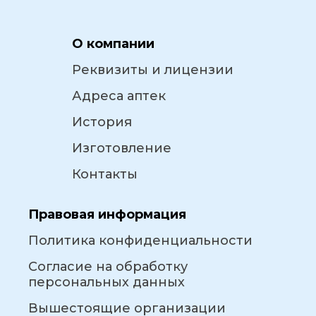
О компании
Реквизиты и лицензии
Адреса аптек
История
Изготовление
Контакты
Правовая информация
Политика конфиденциальности
Согласие на обработку
персональных данных
Вышестоящие организации