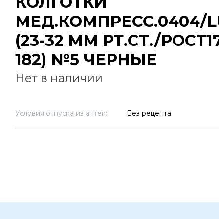
КОЛГОТКИ
МЕД.КОМПРЕСС.0404/L
(23-32 ММ РТ.СТ./РОСТ1
182) №5 ЧЕРНЫЕ
Нет в наличии
Условия отпуска из аптек:
Без рецепта